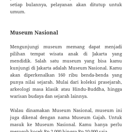
setiap bulannya, pelayanan akan ditutup untuk
umum.
Museum Nasional
Mengunjungi museum memang dapat menjadi
pilihan tempat wisata anak di Jakarta yang
mendidik. Salah satu museum yang bisa kamu
kunjungi di Jakarta adalah Museum Nasional. Kamu
akan diperkenalkan 160 ribu benda-benda yang
punya nilai sejarah. Mulai dari koleksi prasejarah,
arkeologi masa klasik atau Hindu-Buddha, hingga
warisan budaya dan sejarah lainnya.
Walau dinamakan Museum Nasional, museum ini
juga dikenal dengan nama Museum Gajah. Untuk
masuk ke Museum Nasional. Kamu hanya perlu
merogoh kocek Rp 2.000 hingga Rp 10.000 saja.