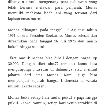
dibangun untuk mengenang para pahlawan yang
telah berjasa melawan para penjajah. Monas
memiliki mahkota lidah api yang terbuat dari
lapisan emas murni.
Monas dibangun pada tanggal 17 Agustus tahun
1961 di era Presiden Soekarno. Monas selesai dan
diresmikan pada tanggal 16 Juli 1975 dan masih
kokoh hingga saat ini.
Tiket masuk Monas bisa dibeli dengan harga Rp
30.000. Dengan tiket
slot77
tersebut kamu bisa
mengunjungi museum di dalamnya atau melihat
Jakarta dari atas Monas. Kamu juga bisa
mempelajari sejarah bangsa Indonesia di wisata
murah Jakarta satu ini.
Monas buka setiap hari mulai pukul 8 pagi hingga
pukul 3 sore. Namun, setiap hari Senin terakhir di