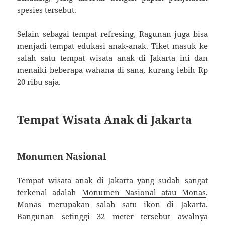
spesies tersebut.
Selain sebagai tempat refresing, Ragunan juga bisa
menjadi tempat edukasi anak-anak. Tiket masuk ke
salah satu tempat wisata anak di Jakarta ini dan
menaiki beberapa wahana di sana, kurang lebih Rp
20 ribu saja.
Tempat Wisata Anak di Jakarta
Monumen Nasional
Tempat wisata anak di Jakarta yang sudah sangat
terkenal adalah
Monumen Nasional atau Monas
.
Monas merupakan salah satu ikon di Jakarta.
Bangunan setinggi 32 meter tersebut awalnya