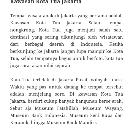
Kawasan Kota Tua Jakarta
Tempat wisata anak di Jakarta yang pertama adalah
Kawasan Kota Tua Jakarta. Selain tempat
nongkrong, Kota Tua juga menjadi salah satu
destinasi yang sering dikunjungi oleh wisatawan
dari berbagai daerah di Indonesia. Ketika
berkunjung ke Jakarta jangan lupa mampir ke Kota
Tua, selain tempatnya bagus untuk berfoto, kota tua
juga sarat akan nilai sejarah.
Kota Tua terletak di Jakarta Pusat, wilayah utara.
Waktu yang pas untuk datang ke tempat tersebut
adalah menjelang sore. Di kawasan Kota Tua
Jakarta, berdiri cukup banyak bangunan bersejarah.
Sebut aja Museum Fatahillah, Museum Wayang,
Museum Bank Indonesia, Museum Seni Rupa dan
Keramik, hingga Museum Bank Mandiri.