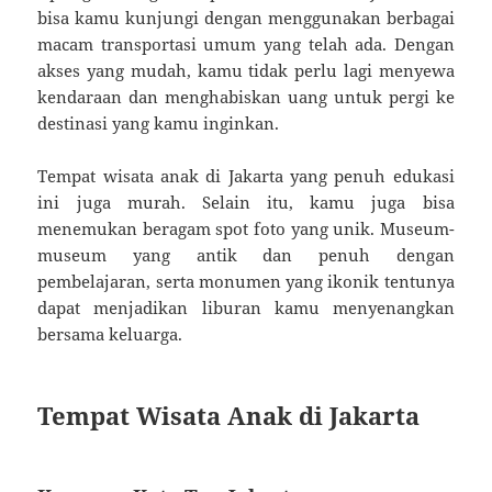
bisa kamu kunjungi dengan menggunakan berbagai
macam transportasi umum yang telah ada. Dengan
akses yang mudah, kamu tidak perlu lagi menyewa
kendaraan dan menghabiskan uang untuk pergi ke
destinasi yang kamu inginkan.
Tempat wisata anak di Jakarta yang penuh edukasi
ini juga murah. Selain itu, kamu juga bisa
menemukan beragam spot foto yang unik. Museum-
museum yang antik dan penuh dengan
pembelajaran, serta monumen yang ikonik tentunya
dapat menjadikan liburan kamu menyenangkan
bersama keluarga.
Tempat Wisata Anak di Jakarta