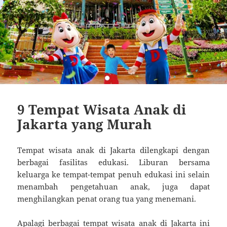
9 Tempat Wisata Anak di
Jakarta yang Murah
Tempat wisata anak di Jakarta dilengkapi dengan
berbagai fasilitas edukasi. Liburan bersama
keluarga ke tempat-tempat penuh edukasi ini selain
menambah pengetahuan anak, juga dapat
menghilangkan penat orang tua yang menemani.
Apalagi berbagai tempat wisata anak di Jakarta ini