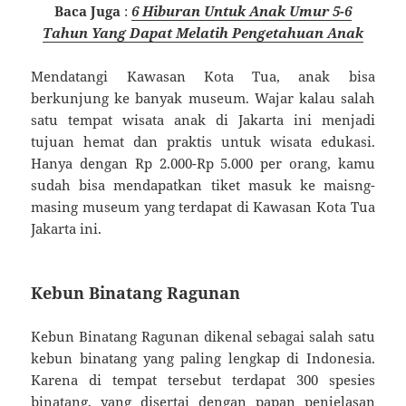
Baca Juga
:
6 Hiburan Untuk Anak Umur 5-6
Tahun Yang Dapat Melatih Pengetahuan Anak
Mendatangi Kawasan Kota Tua, anak bisa
berkunjung ke banyak museum. Wajar kalau salah
satu tempat wisata anak di Jakarta ini menjadi
tujuan hemat dan praktis untuk wisata edukasi.
Hanya dengan Rp 2.000-Rp 5.000 per orang, kamu
sudah bisa mendapatkan tiket masuk ke maisng-
masing museum yang terdapat di Kawasan Kota Tua
Jakarta ini.
Kebun Binatang Ragunan
Kebun Binatang Ragunan dikenal sebagai salah satu
kebun binatang yang paling lengkap di Indonesia.
Karena di tempat tersebut terdapat 300 spesies
binatang, yang disertai dengan papan penjelasan