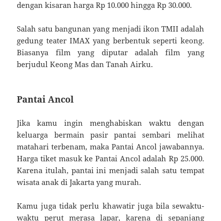
dengan kisaran harga Rp 10.000 hingga Rp 30.000.
Salah satu bangunan yang menjadi ikon TMII adalah
gedung teater IMAX yang berbentuk seperti keong.
Biasanya film yang diputar adalah film yang
berjudul Keong Mas dan Tanah Airku.
Pantai Ancol
Jika kamu ingin menghabiskan waktu dengan
keluarga bermain pasir pantai sembari melihat
matahari terbenam, maka Pantai Ancol jawabannya.
Harga tiket masuk ke Pantai Ancol adalah Rp 25.000.
Karena itulah, pantai ini menjadi salah satu tempat
wisata anak di Jakarta yang murah.
Kamu juga tidak perlu khawatir juga bila sewaktu-
waktu perut merasa lapar, karena di sepanjang