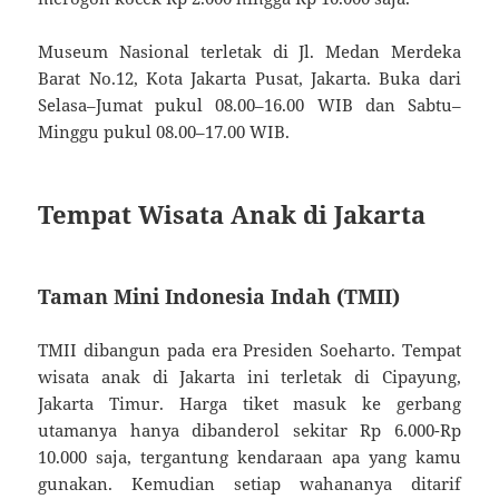
Museum Nasional terletak di Jl. Medan Merdeka
Barat No.12, Kota Jakarta Pusat, Jakarta. Buka dari
Selasa–Jumat pukul 08.00–16.00 WIB dan Sabtu–
Minggu pukul 08.00–17.00 WIB.
Tempat Wisata Anak di Jakarta
Taman Mini Indonesia Indah (TMII)
TMII dibangun pada era Presiden Soeharto. Tempat
wisata anak di Jakarta ini terletak di Cipayung,
Jakarta Timur. Harga tiket masuk ke gerbang
utamanya hanya dibanderol sekitar Rp 6.000-Rp
10.000 saja, tergantung kendaraan apa yang kamu
gunakan. Kemudian setiap wahananya ditarif