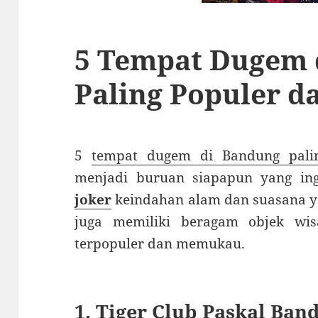
5 Tempat Dugem 
Paling Populer 
5
tempat dugem di Bandung pali
menjadi buruan siapapun yang ing
joker
keindahan alam dan suasana ya
juga memiliki beragam objek wi
terpopuler dan memukau.
1. Tiger Club Paskal Ban