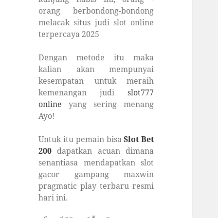
orang berbondong-bondong
melacak situs judi slot online
terpercaya 2025
Dengan metode itu maka
kalian akan mempunyai
kesempatan untuk meraih
kemenangan judi
slot777
online
yang sering menang
Ayo!
Untuk itu pemain bisa
Slot Bet
200
dapatkan acuan dimana
senantiasa mendapatkan slot
gacor gampang maxwin
pragmatic play terbaru resmi
hari ini.