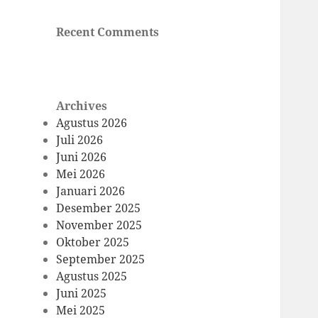
Recent Comments
Archives
Agustus 2026
Juli 2026
Juni 2026
Mei 2026
Januari 2026
Desember 2025
November 2025
Oktober 2025
September 2025
Agustus 2025
Juni 2025
Mei 2025