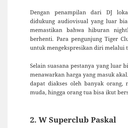
Dengan penampilan dari DJ loka
didukung audiovisual yang luar bia
memastikan bahwa hiburan night
berhenti. Para pengunjung Tiger C
untuk mengekspresikan diri melalui 
Selain suasana pestanya yang luar b
menawarkan harga yang masuk akal. 
dapat diakses oleh banyak orang, 
muda, hingga orang tua bisa ikut bers
2. W Superclub Paskal