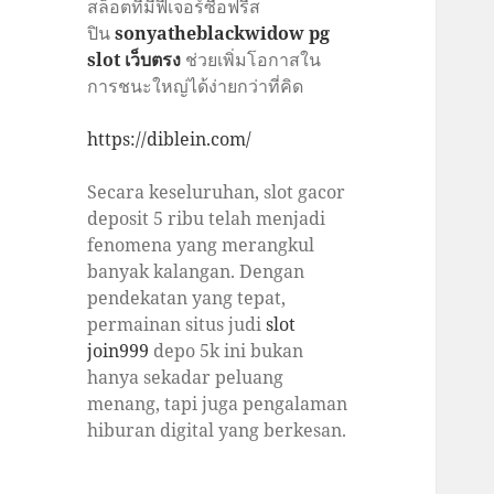
สล็อตที่มีฟีเจอร์ซื้อฟรีส
ปิน
sonyatheblackwidow pg
slot เว็บตรง
ช่วยเพิ่มโอกาสใน
การชนะใหญ่ได้ง่ายกว่าที่คิด
https://diblein.com/
Secara keseluruhan, slot gacor
deposit 5 ribu telah menjadi
fenomena yang merangkul
banyak kalangan. Dengan
pendekatan yang tepat,
permainan situs judi
slot
join999
depo 5k ini bukan
hanya sekadar peluang
menang, tapi juga pengalaman
hiburan digital yang berkesan.