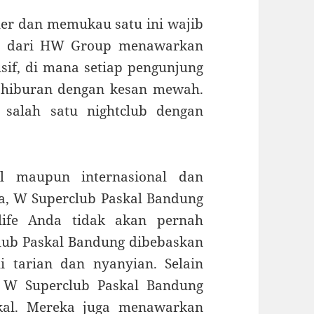
er dan memukau satu ini wajib
al dari HW Group menawarkan
sif, di mana setiap pengunjung
 hiburan dengan kesan mewah.
 salah satu nightclub dengan
l maupun internasional dan
sa, W Superclub Paskal Bandung
life Anda tidak akan pernah
lub Paskal Bandung dibebaskan
i tarian dan nyanyian. Selain
, W Superclub Paskal Bandung
al. Mereka juga menawarkan