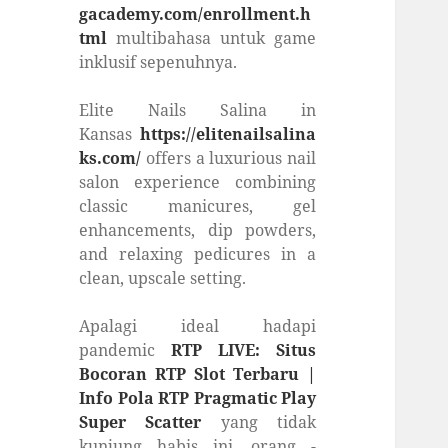
gacademy.com/enrollment.h
tml
multibahasa untuk game
inklusif sepenuhnya.
Elite Nails Salina in
Kansas
https://elitenailsalina
ks.com/
offers a luxurious nail
salon experience combining
classic manicures, gel
enhancements, dip powders,
and relaxing pedicures in a
clean, upscale setting.
Apalagi ideal hadapi
pandemic
RTP LIVE: Situs
Bocoran RTP Slot Terbaru |
Info Pola RTP Pragmatic Play
Super Scatter
yang tidak
kunjung habis ini, orang -