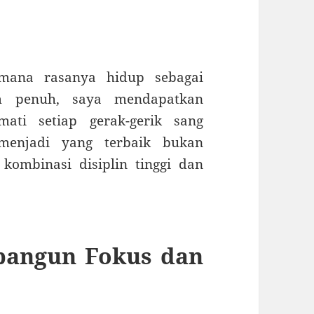
mana rasanya hidup sebagai
 penuh, saya mendapatkan
ati setiap gerak-gerik sang
 menjadi yang terbaik bukan
kombinasi disiplin tinggi dan
mbangun Fokus dan