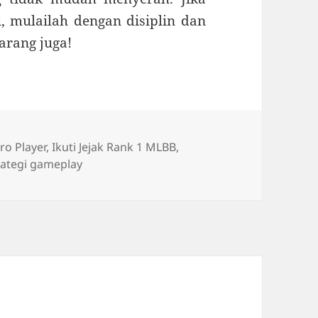
i, mulailah dengan disiplin dan
arang juga!
ro Player
,
Ikuti Jejak Rank 1 MLBB
,
rategi gameplay