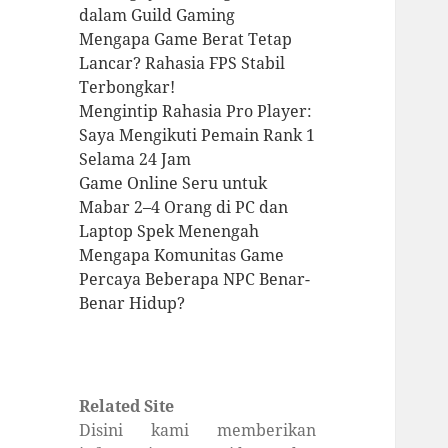
dalam Guild Gaming
Mengapa Game Berat Tetap
Lancar? Rahasia FPS Stabil
Terbongkar!
Mengintip Rahasia Pro Player:
Saya Mengikuti Pemain Rank 1
Selama 24 Jam
Game Online Seru untuk
Mabar 2–4 Orang di PC dan
Laptop Spek Menengah
Mengapa Komunitas Game
Percaya Beberapa NPC Benar-
Benar Hidup?
Related Site
Disini kami memberikan