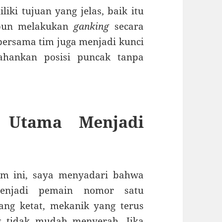
ki tujuan yang jelas, baik itu
upun melakukan
ganking
secara
bersama tim juga menjadi kunci
hankan posisi puncak tanpa
i Utama Menjadi
am ini, saya menyadari bahwa
 Menjadi pemain nomor satu
g ketat, mekanik yang terus
ng tidak mudah menyerah. Jika