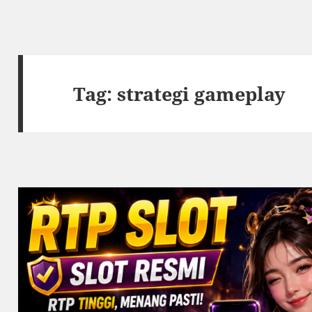
Tag:
strategi gameplay