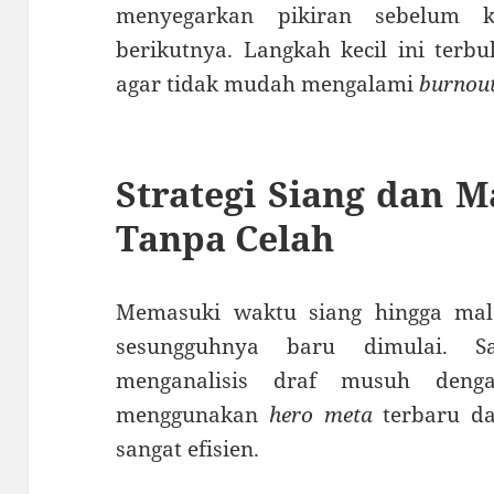
menyegarkan pikiran sebelum 
berikutnya. Langkah kecil ini ter
agar tidak mudah mengalami
burnou
Strategi Siang dan M
Tanpa Celah
Memasuki waktu siang hingga mal
sesungguhnya baru dimulai. S
menganalisis draf musuh denga
menggunakan
hero meta
terbaru da
sangat efisien.