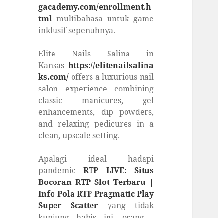
gacademy.com/enrollment.h
tml
multibahasa untuk game
inklusif sepenuhnya.
Elite Nails Salina in
Kansas
https://elitenailsalina
ks.com/
offers a luxurious nail
salon experience combining
classic manicures, gel
enhancements, dip powders,
and relaxing pedicures in a
clean, upscale setting.
Apalagi ideal hadapi
pandemic
RTP LIVE: Situs
Bocoran RTP Slot Terbaru |
Info Pola RTP Pragmatic Play
Super Scatter
yang tidak
kunjung habis ini, orang -