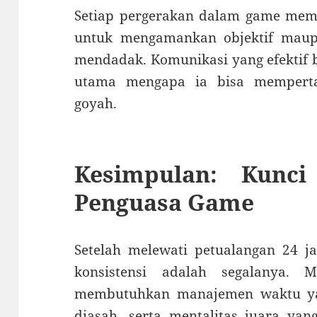
Setiap pergerakan dalam game memili
untuk mengamankan objektif ma
mendadak. Komunikasi yang efektif 
utama mengapa ia bisa memperta
goyah.
Kesimpulan: Kunc
Penguasa Game
Setelah melewati petualangan 24 j
konsistensi adalah segalanya.
membutuhkan manajemen waktu yan
diasah, serta mentalitas juara ya