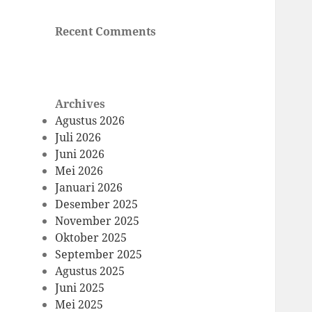
Recent Comments
Archives
Agustus 2026
Juli 2026
Juni 2026
Mei 2026
Januari 2026
Desember 2025
November 2025
Oktober 2025
September 2025
Agustus 2025
Juni 2025
Mei 2025