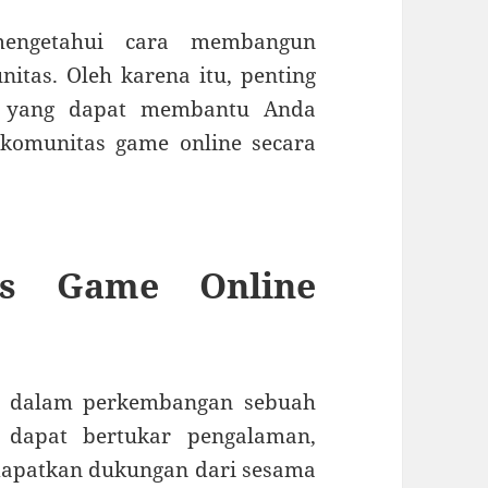
engetahui cara membangun
tas. Oleh karena itu, penting
h yang dapat membantu Anda
komunitas game online secara
as Game Online
r dalam perkembangan sebuah
 dapat bertukar pengalaman,
dapatkan dukungan dari sesama