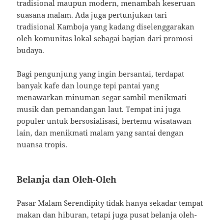
tradisional maupun modern, menambah keseruan
suasana malam. Ada juga pertunjukan tari
tradisional Kamboja yang kadang diselenggarakan
oleh komunitas lokal sebagai bagian dari promosi
budaya.
Bagi pengunjung yang ingin bersantai, terdapat
banyak kafe dan lounge tepi pantai yang
menawarkan minuman segar sambil menikmati
musik dan pemandangan laut. Tempat ini juga
populer untuk bersosialisasi, bertemu wisatawan
lain, dan menikmati malam yang santai dengan
nuansa tropis.
Belanja dan Oleh-Oleh
Pasar Malam Serendipity tidak hanya sekadar tempat
makan dan hiburan, tetapi juga pusat belanja oleh-