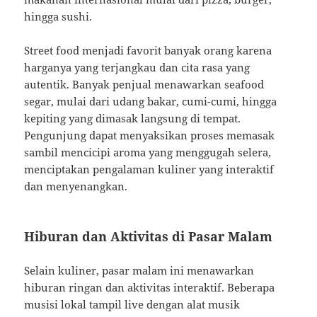
hingga sushi.
Street food menjadi favorit banyak orang karena
harganya yang terjangkau dan cita rasa yang
autentik. Banyak penjual menawarkan seafood
segar, mulai dari udang bakar, cumi-cumi, hingga
kepiting yang dimasak langsung di tempat.
Pengunjung dapat menyaksikan proses memasak
sambil mencicipi aroma yang menggugah selera,
menciptakan pengalaman kuliner yang interaktif
dan menyenangkan.
Hiburan dan Aktivitas di Pasar Malam
Selain kuliner, pasar malam ini menawarkan
hiburan ringan dan aktivitas interaktif. Beberapa
musisi lokal tampil live dengan alat musik