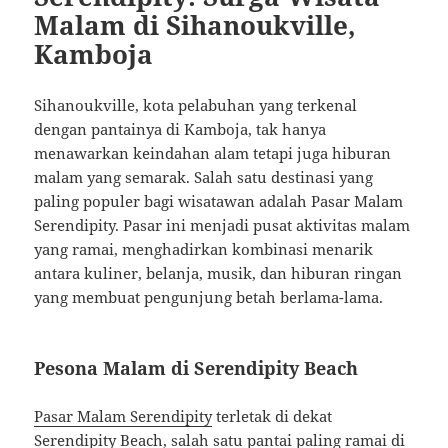
Malam di Sihanoukville,
Kamboja
Sihanoukville, kota pelabuhan yang terkenal
dengan pantainya di Kamboja, tak hanya
menawarkan keindahan alam tetapi juga hiburan
malam yang semarak. Salah satu destinasi yang
paling populer bagi wisatawan adalah Pasar Malam
Serendipity. Pasar ini menjadi pusat aktivitas malam
yang ramai, menghadirkan kombinasi menarik
antara kuliner, belanja, musik, dan hiburan ringan
yang membuat pengunjung betah berlama-lama.
Pesona Malam di Serendipity Beach
Pasar Malam Serendipity
terletak di dekat
Serendipity Beach, salah satu pantai paling ramai di