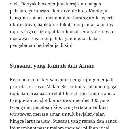
oleh. Banyak kios menjual kerajinan tangan,
pakaian, perhiasan, dan suvenir khas Kamboja.
Pengunjung bisa menemukan barang unik seperti
ukiran kayu, batik khas lokal, topi pantai, atau tas
rajut yang cocok dijadikan hadiah. Aktivitas tawar-
menawar juga menjadi bagian menarik dari
pengalaman berbelanja di sini.
Suasana yang Ramah dan Aman
Keamanan dan kenyamanan pengunjung menjadi
prioritas di Pasar Malam Serendipity. Jalanan dijaga
rapi, dan area pasar relatif bersih meskipun ramai.
Lampu-lampu
slot bonus new member 100
yang
terang dan penataan kios yang tertata membuat
wisatawan merasa aman untuk berjalan-jalan
hingga larut malam. Suasana yang ramah dan santai
ini membuat pasar malam menjadi pilihan ideal