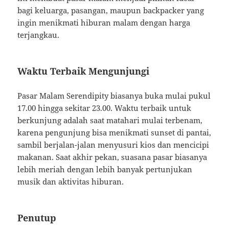
bagi keluarga, pasangan, maupun backpacker yang
ingin menikmati hiburan malam dengan harga
terjangkau.
Waktu Terbaik Mengunjungi
Pasar Malam Serendipity biasanya buka mulai pukul
17.00 hingga sekitar 23.00. Waktu terbaik untuk
berkunjung adalah saat matahari mulai terbenam,
karena pengunjung bisa menikmati sunset di pantai,
sambil berjalan-jalan menyusuri kios dan mencicipi
makanan. Saat akhir pekan, suasana pasar biasanya
lebih meriah dengan lebih banyak pertunjukan
musik dan aktivitas hiburan.
Penutup